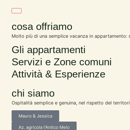
cosa offriamo
Molto più di una semplice vacanza in appartamento: 
Gli appartamenti
Servizi e Zone comuni
Attività & Esperienze
chi siamo
Ospitalità semplice e genuina, nel rispetto del territo
Mauro & Jessica
Az. agricola l'Antico Melo