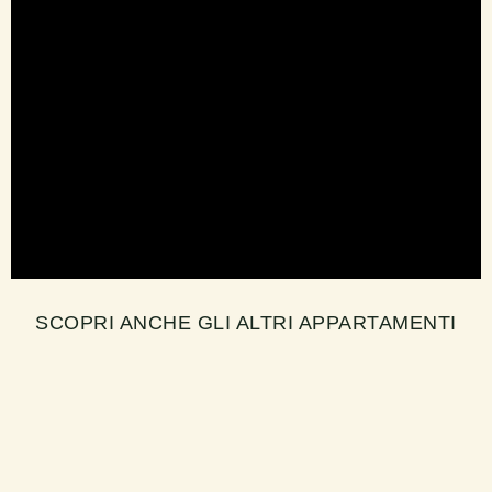
SCOPRI ANCHE GLI ALTRI APPARTAMENTI