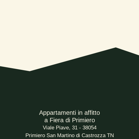
Appartamenti in affitto
a Fiera di Primiero
Viale Piave, 31 - 38054
Primiero San Martino di Castrozza TN