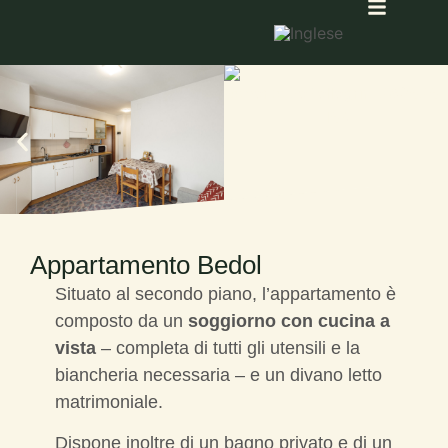
Appartamento Bedol
Situato al secondo piano, l’appartamento è
composto da un
soggiorno con cucina a
vista
– completa di tutti gli utensili e la
biancheria necessaria – e un divano letto
matrimoniale.
Dispone inoltre di un bagno privato e di un